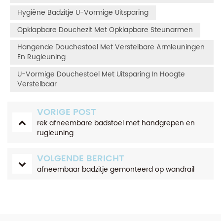
Hygiëne Badzitje U-Vormige Uitsparing
Opklapbare Douchezit Met Opklapbare Steunarmen
Hangende Douchestoel Met Verstelbare Armleuningen
En Rugleuning
U-Vormige Douchestoel Met Uitsparing In Hoogte
Verstelbaar
VORIGE POST
rek afneembare badstoel met handgrepen en
rugleuning
VOLGENDE BERICHT
afneembaar badzitje gemonteerd op wandrail