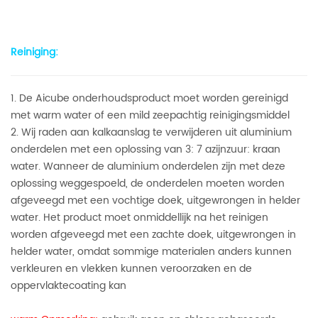
Reiniging:
1. De Aicube onderhoudsproduct moet worden gereinigd
met warm water of een mild zeepachtig reinigingsmiddel
2. Wij raden aan kalkaanslag te verwijderen uit aluminium
onderdelen met een oplossing van 3: 7 azijnzuur: kraan
water. Wanneer de aluminium onderdelen zijn met deze
oplossing weggespoeld, de onderdelen moeten worden
afgeveegd met een vochtige doek, uitgewrongen in helder
water. Het product moet onmiddellijk na het reinigen
worden afgeveegd met een zachte doek, uitgewrongen in
helder water, omdat sommige materialen anders kunnen
verkleuren en vlekken kunnen veroorzaken en de
oppervlaktecoating kan