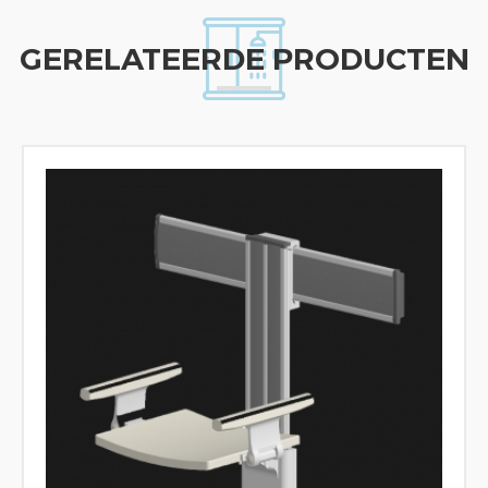
GERELATEERDE PRODUCTEN