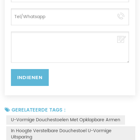
GERELATEERDE TAGS :
U-Vormige Douchestoelen Met Opklapbare Armen
In Hoogte Verstelbare Douchestoel U-Vormige
Uitsparing