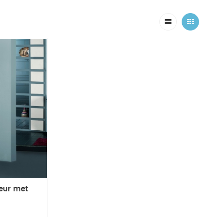
eur met