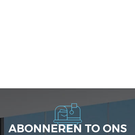
ABONNEREN TO ONS