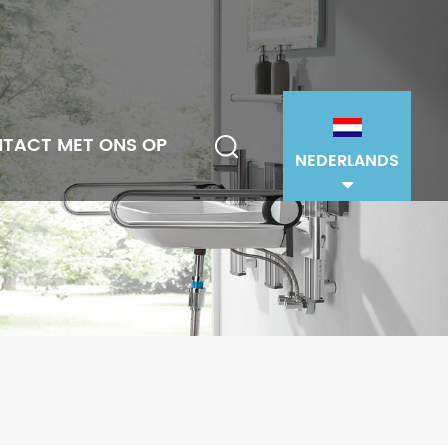
TACT MET ONS OP
NEDERLANDS