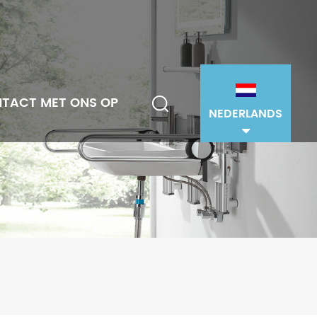
TACT MET ONS OP
NEDERLANDS