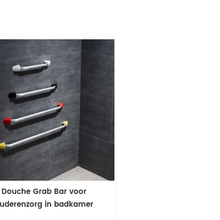
Douche Grab Bar voor
uderenzorg in badkamer