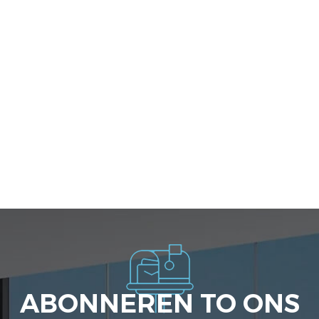
ABONNEREN TO ONS