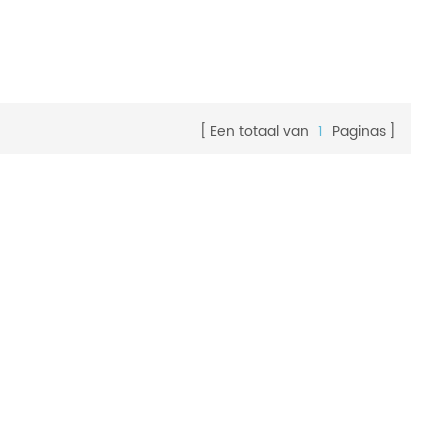
Een totaal van
1
Paginas